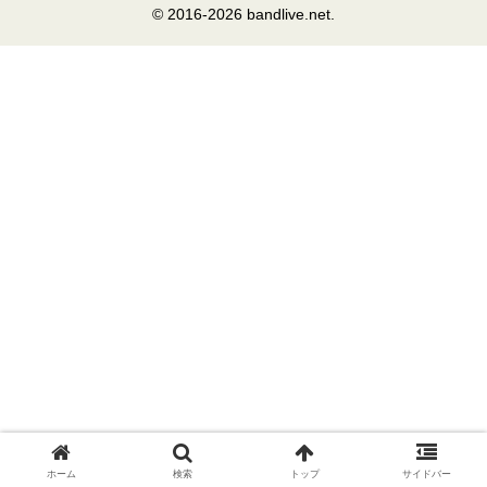
© 2016-2026 bandlive.net.
ホーム
検索
トップ
サイドバー