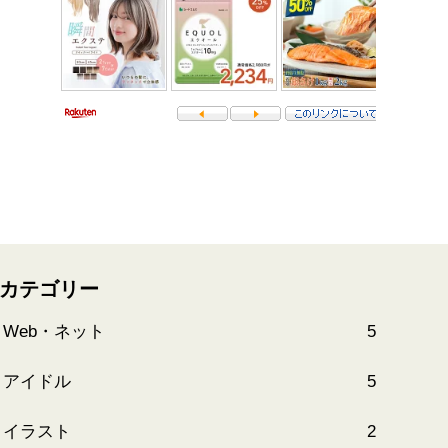
カテゴリー
Web・ネット
5
アイドル
5
イラスト
2