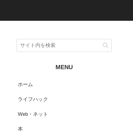
MENU
ホーム
ライフハック
Web・ネット
本