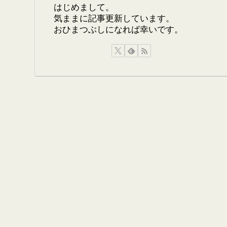
はじめまして。
気ままに記事更新しています。
おひまつぶしになれば幸いです。