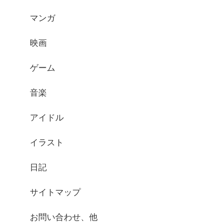
マンガ
映画
ゲーム
音楽
アイドル
イラスト
日記
サイトマップ
お問い合わせ、他