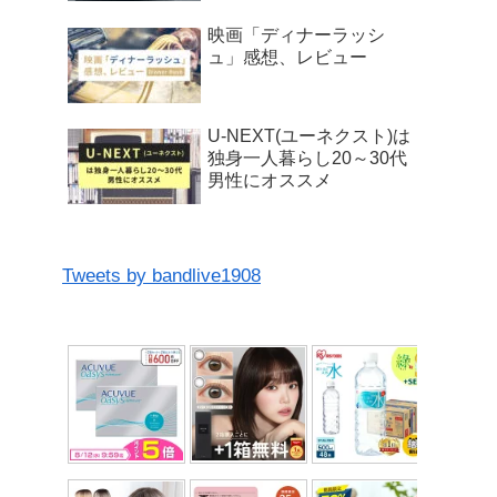
映画「ディナーラッシ
ュ」感想、レビュー
U-NEXT(ユーネクスト)は
独身一人暮らし20～30代
男性にオススメ
Tweets by bandlive1908